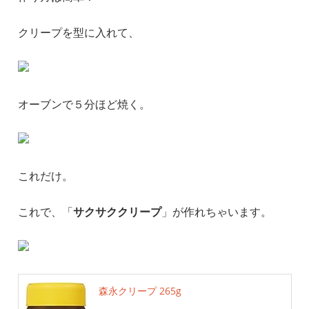
クリープを型に入れて、
オーブンで５分ほど焼く。
これだけ。
これで、「
サクサククリープ
」が作れちゃいます。
森永クリープ 265g