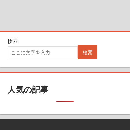
検索
検索
人気の記事