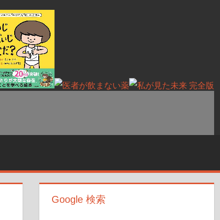
Google 検索