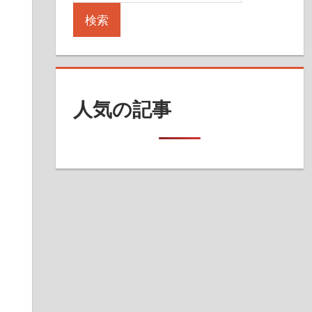
検索
人気の記事