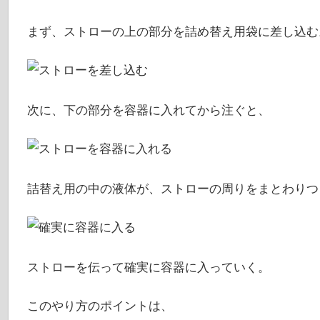
まず、ストローの上の部分を詰め替え用袋に差し込む
次に、下の部分を容器に入れてから注ぐと、
詰替え用の中の液体が、ストローの周りをまとわりつ
ストローを伝って確実に容器に入っていく。
このやり方のポイントは、