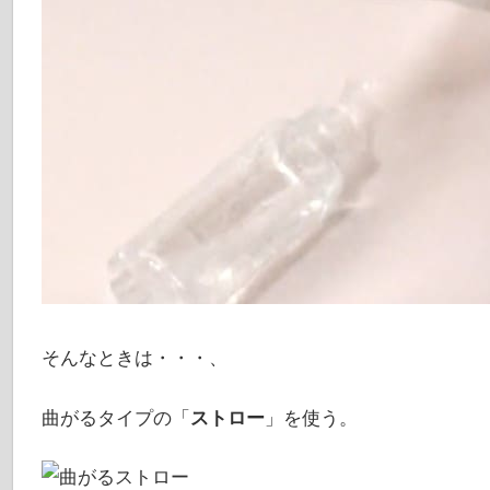
そんなときは・・・、
曲がるタイプの「
ストロー
」を使う。