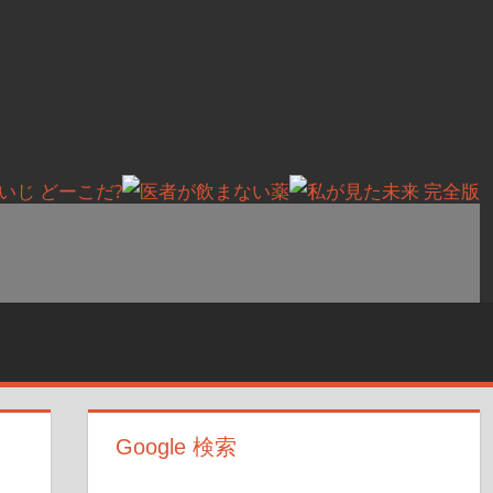
Google 検索