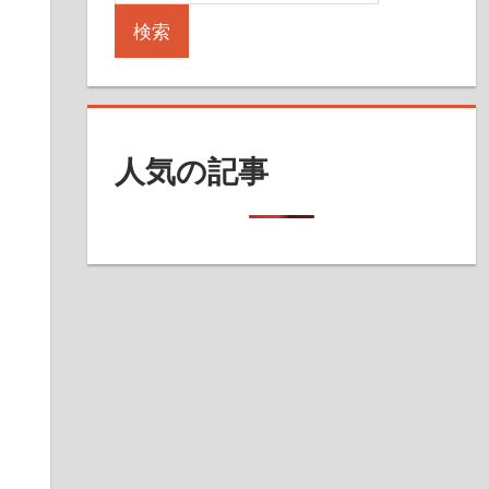
検索
人気の記事