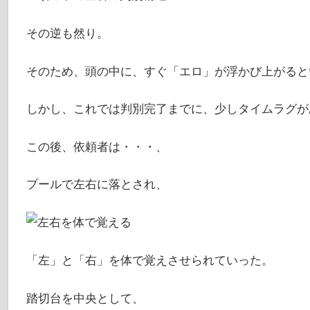
その逆も然り。
そのため、頭の中に、すぐ「エロ」が浮かび上がると
しかし、これでは判別完了までに、少しタイムラグが
この後、依頼者は・・・、
プールで左右に落とされ、
「左」と「右」を体で覚えさせられていった。
踏切台を中央として、