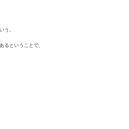
いう。
あるということで、