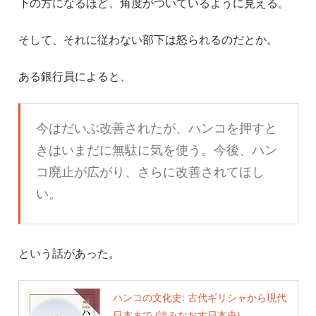
下の方になるほど、角度がついているように見える。
そして、それに従わない部下は怒られるのだとか。
ある銀行員によると、
今はだいぶ改善されたが、ハンコを押すと
きはいまだに無駄に気を使う。今後、ハン
コ廃止が広がり、さらに改善されてほし
い。
という話があった。
ハンコの文化史: 古代ギリシャから現代
日本まで (読みなおす日本史)