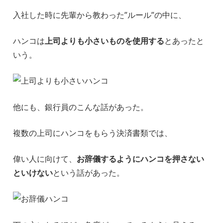
入社した時に先輩から教わった”ルール”の中に、
ハンコは
上司よりも小さいものを使用する
とあったと
いう。
他にも、銀行員のこんな話があった。
複数の上司にハンコをもらう決済書類では、
偉い人に向けて、
お辞儀するようにハンコを押さない
といけない
という話があった。