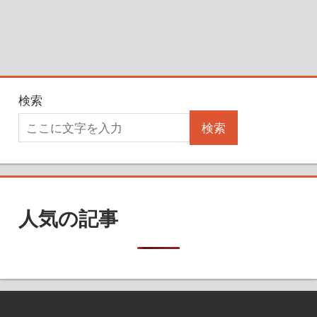
検索
検索
人気の記事