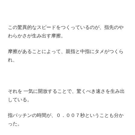
この驚異的なスピードをつくっているのが、指先のや
わらかさが生み出す摩擦。
摩擦があることによって、親指と中指にタメがつくら
れ、
それを 一気に開放することで、驚くべき速さを生み出
している。
指パッチンの時間が、０．００７秒ということも分か
った。