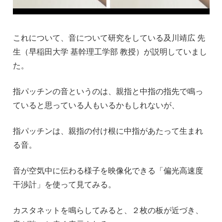
これについて、音について研究をしている及川靖広 先
生（早稲田大学 基幹理工学部 教授）が説明していまし
た。
指パッチンの音というのは、親指と中指の指先で鳴っ
ていると思っている人もいるかもしれないが、
指パッチンは、親指の付け根に中指があたって生まれ
る音。
音が空気中に伝わる様子を映像化できる「偏光高速度
干渉計」を使って見てみる。
カスタネットを鳴らしてみると、２枚の板が近づき、