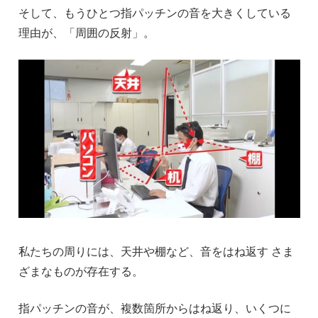
そして、もうひとつ指パッチンの音を大きくしている
理由が、「周囲の反射」。
私たちの周りには、天井や棚など、音をはね返す さま
ざまなものが存在する。
指パッチンの音が、複数箇所からはね返り、いくつに