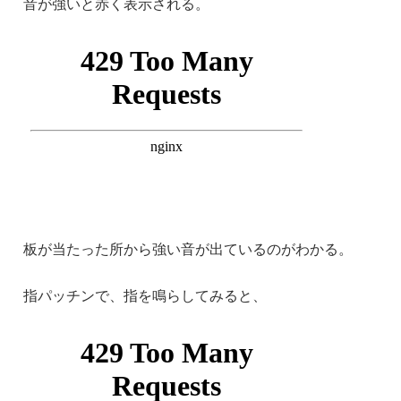
音が強いと赤く表示される。
板が当たった所から強い音が出ているのがわかる。
指パッチンで、指を鳴らしてみると、