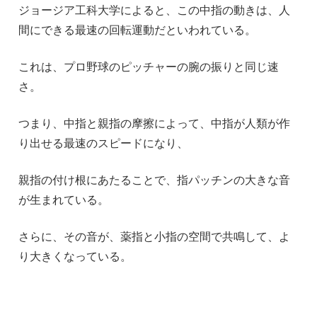
ジョージア工科大学によると、この中指の動きは、人
間にできる最速の回転運動だといわれている。
これは、プロ野球のピッチャーの腕の振りと同じ速
さ。
つまり、中指と親指の摩擦によって、中指が人類が作
り出せる最速のスピードになり、
親指の付け根にあたることで、指パッチンの大きな音
が生まれている。
さらに、その音が、薬指と小指の空間で共鳴して、よ
り大きくなっている。