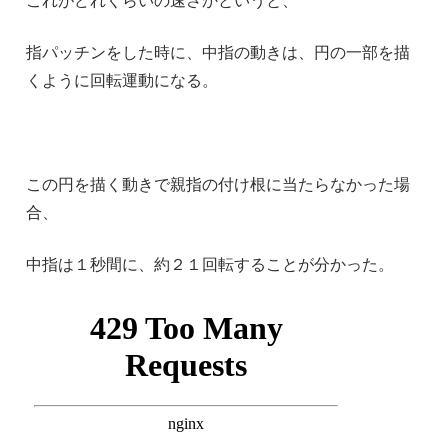
指パッチンをした時に、中指の動きは、円の一部を描
くように回転運動になる。
この円を描く動きで親指の付け根に当たらなかった場
合、
中指は１秒間に、約２１回転することが分かった。