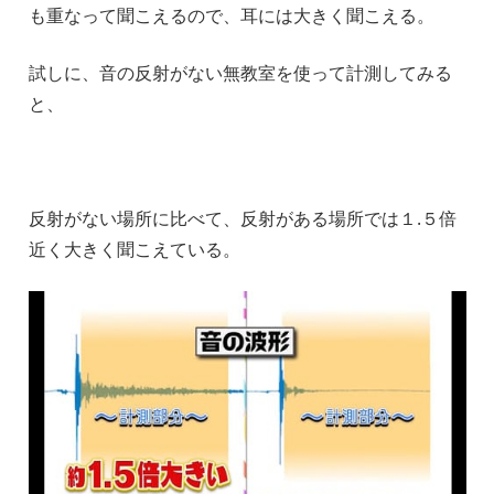
も重なって聞こえるので、耳には大きく聞こえる。
試しに、音の反射がない無教室を使って計測してみる
と、
反射がない場所に比べて、反射がある場所では１.５倍
近く大きく聞こえている。