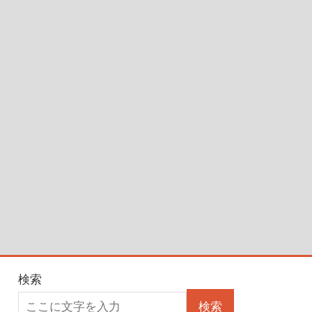
検索
検索