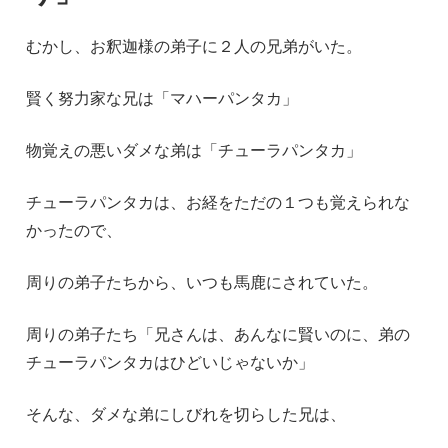
むかし、お釈迦様の弟子に２人の兄弟がいた。
賢く努力家な兄は「マハーパンタカ」
物覚えの悪いダメな弟は「チューラパンタカ」
チューラパンタカは、お経をただの１つも覚えられな
かったので、
周りの弟子たちから、いつも馬鹿にされていた。
周りの弟子たち「兄さんは、あんなに賢いのに、弟の
チューラパンタカはひどいじゃないか」
そんな、ダメな弟にしびれを切らした兄は、