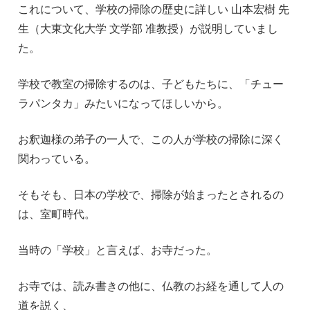
これについて、学校の掃除の歴史に詳しい 山本宏樹 先
生（大東文化大学 文学部 准教授）が説明していまし
た。
学校で教室の掃除するのは、子どもたちに、「チュー
ラパンタカ」みたいになってほしいから。
お釈迦様の弟子の一人で、この人が学校の掃除に深く
関わっている。
そもそも、日本の学校で、掃除が始まったとされるの
は、室町時代。
当時の「学校」と言えば、お寺だった。
お寺では、読み書きの他に、仏教のお経を通して人の
道を説く、