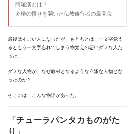
阿羅漢とは？
究極の悟りを開いた仏教修行者の最高位
最後はすごい人になったが、もともとは、一文字覚え
るともう一文字忘れてしまう物覚えの悪いダメな人だ
った。
ダメな人物が、なぜ教材となるような立派な人物とな
ったのか？
そこには、こんな物語があった。
「チューラパンタカものがた
り」