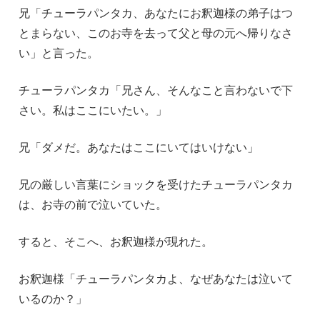
兄「チューラパンタカ、あなたにお釈迦様の弟子はつ
とまらない、このお寺を去って父と母の元へ帰りなさ
い」と言った。
チューラパンタカ「兄さん、そんなこと言わないで下
さい。私はここにいたい。」
兄「ダメだ。あなたはここにいてはいけない」
兄の厳しい言葉にショックを受けたチューラパンタカ
は、お寺の前で泣いていた。
すると、そこへ、お釈迦様が現れた。
お釈迦様「チューラパンタカよ、なぜあなたは泣いて
いるのか？」