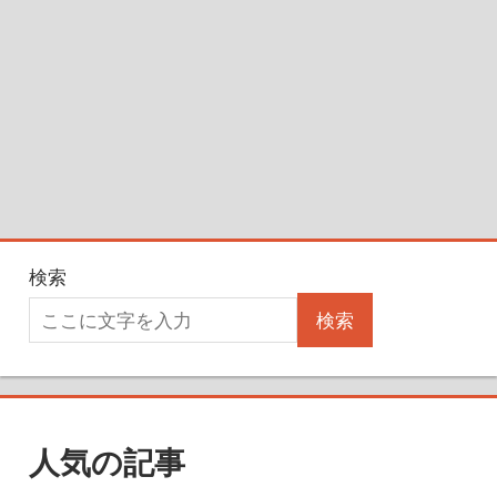
検索
検索
人気の記事