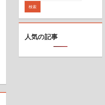
検索
人気の記事