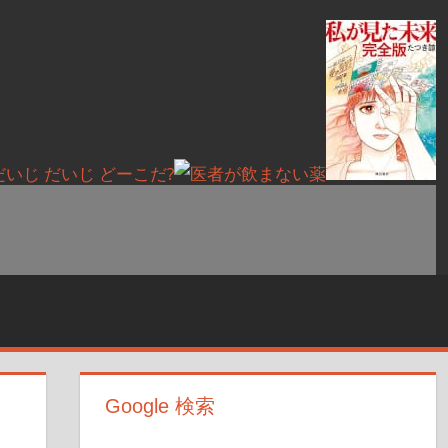
Google 検索