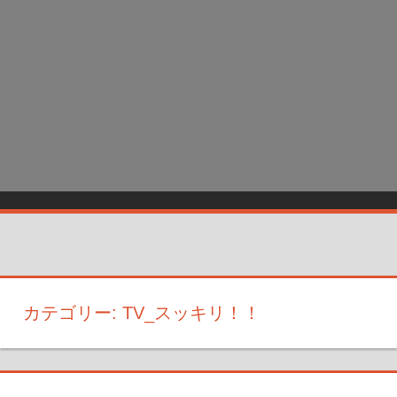
カテゴリー:
TV_スッキリ！！