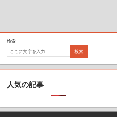
検索
検索
人気の記事