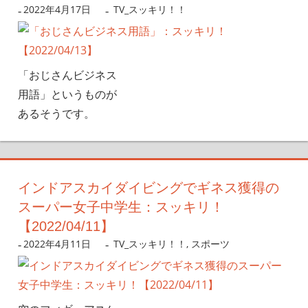
2022年4月17日
nanigoto
TV_スッキリ！！
「おじさんビジネス
用語」というものが
あるそうです。
インドアスカイダイビングでギネス獲得の
スーパー女子中学生：スッキリ！
【2022/04/11】
2022年4月11日
nanigoto
TV_スッキリ！！
,
スポーツ