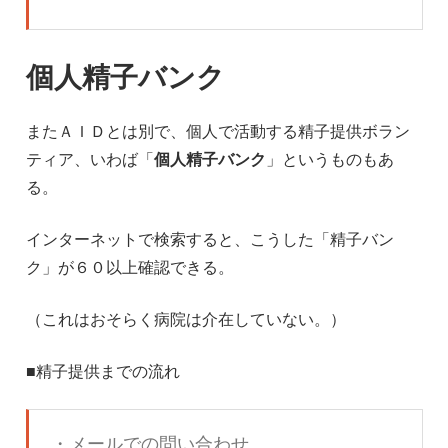
個人精子バンク
またＡＩＤとは別で、個人で活動する精子提供ボラン
ティア、いわば「
個人精子バンク
」というものもあ
る。
インターネットで検索すると、こうした「精子バン
ク」が６０以上確認できる。
（これはおそらく病院は介在していない。）
■精子提供までの流れ
・メールでの問い合わせ