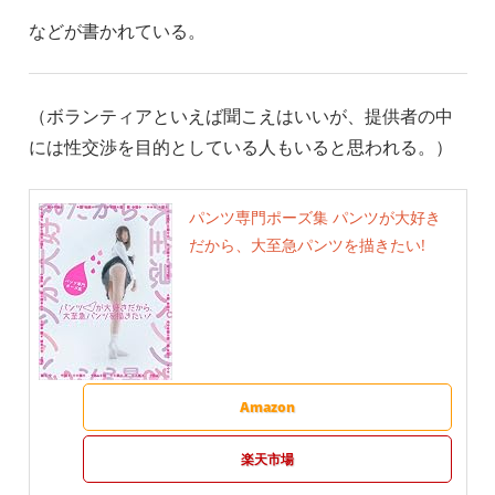
などが書かれている。
（ボランティアといえば聞こえはいいが、提供者の中
には性交渉を目的としている人もいると思われる。）
パンツ専門ポーズ集 パンツが大好き
だから、大至急パンツを描きたい!
Amazon
楽天市場