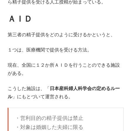
ら精子提供を受ける人工授精が始まっている。
ＡＩＤ
第三者の精子提供をどのように受けるかというと、
１つは、医療機関で提供を受ける方法。
現在、全国に１２か所ＡＩＤを行うことのできる施設
がある。
こうした施設は、「
日本産科婦人科学会の定めるルー
ル
」にもとづいて運営される。
・営利目的の精子提供は禁止
・対象は婚姻した夫婦に限る