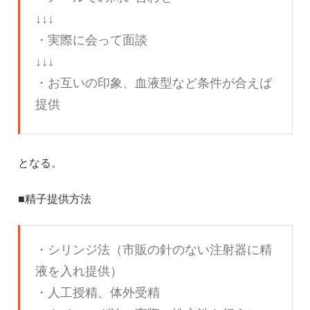
↓↓↓
・実際に会って面談
↓↓↓
・お互いの印象、血液型など条件が合えば
提供
となる。
■精子提供方法
・シリンジ法（市販の針のない注射器に精
液を入れ提供）
・人工授精、体外受精