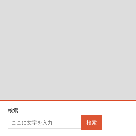
検索
検索