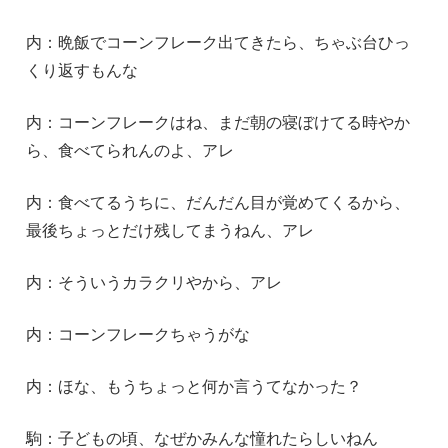
内：晩飯でコーンフレーク出てきたら、ちゃぶ台ひっ
くり返すもんな
内：コーンフレークはね、まだ朝の寝ぼけてる時やか
ら、食べてられんのよ、アレ
内：食べてるうちに、だんだん目が覚めてくるから、
最後ちょっとだけ残してまうねん、アレ
内：そういうカラクリやから、アレ
内：コーンフレークちゃうがな
内：ほな、もうちょっと何か言うてなかった？
駒：子どもの頃、なぜかみんな憧れたらしいねん