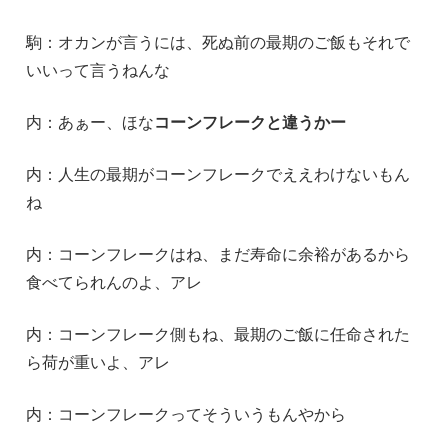
駒：オカンが言うには、死ぬ前の最期のご飯もそれで
いいって言うねんな
内：あぁー、ほな
コーンフレークと違うかー
内：人生の最期がコーンフレークでええわけないもん
ね
内：コーンフレークはね、まだ寿命に余裕があるから
食べてられんのよ、アレ
内：コーンフレーク側もね、最期のご飯に任命された
ら荷が重いよ、アレ
内：コーンフレークってそういうもんやから