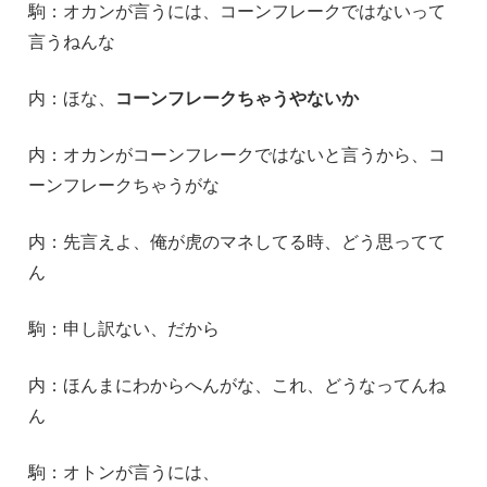
駒：オカンが言うには、コーンフレークではないって
言うねんな
内：ほな、
コーンフレークちゃうやないか
内：オカンがコーンフレークではないと言うから、コ
ーンフレークちゃうがな
内：先言えよ、俺が虎のマネしてる時、どう思ってて
ん
駒：申し訳ない、だから
内：ほんまにわからへんがな、これ、どうなってんね
ん
駒：オトンが言うには、