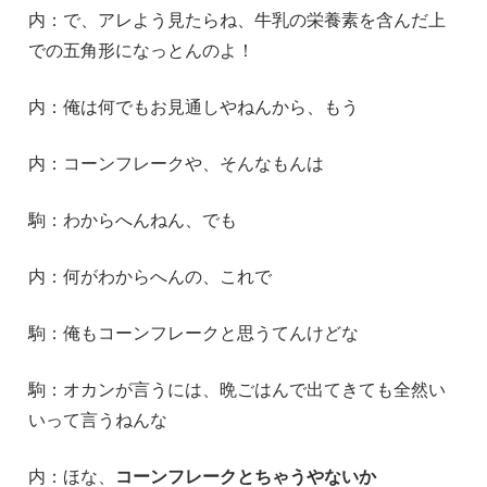
内：で、アレよう見たらね、牛乳の栄養素を含んだ上
での五角形になっとんのよ！
内：俺は何でもお見通しやねんから、もう
内：コーンフレークや、そんなもんは
駒：わからへんねん、でも
内：何がわからへんの、これで
駒：俺もコーンフレークと思うてんけどな
駒：オカンが言うには、晩ごはんで出てきても全然い
いって言うねんな
内：ほな、
コーンフレークとちゃうやないか