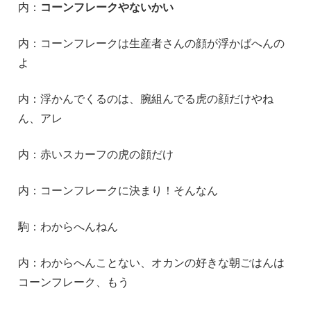
内：
コーンフレークやないかい
内：コーンフレークは生産者さんの顔が浮かばへんの
よ
内：浮かんでくるのは、腕組んでる虎の顔だけやね
ん、アレ
内：赤いスカーフの虎の顔だけ
内：コーンフレークに決まり！そんなん
駒：わからへんねん
内：わからへんことない、オカンの好きな朝ごはんは
コーンフレーク、もう