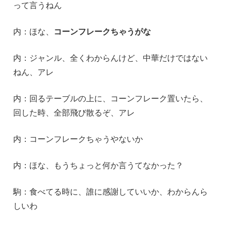
って言うねん
内：ほな、
コーンフレークちゃうがな
内：ジャンル、全くわからんけど、中華だけではない
ねん、アレ
内：回るテーブルの上に、コーンフレーク置いたら、
回した時、全部飛び散るぞ、アレ
内：コーンフレークちゃうやないか
内：ほな、もうちょっと何か言うてなかった？
駒：食べてる時に、誰に感謝していいか、わからんら
しいわ