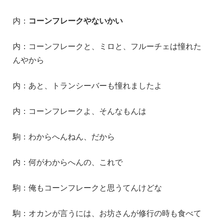
内：
コーンフレークやないかい
内：コーンフレークと、ミロと、フルーチェは憧れた
んやから
内：あと、トランシーバーも憧れましたよ
内：コーンフレークよ、そんなもんは
駒：わからへんねん、だから
内：何がわからへんの、これで
駒：俺もコーンフレークと思うてんけどな
駒：オカンが言うには、お坊さんが修行の時も食べて