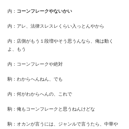
内：
コーンフレークやないかい
内：アレ、法律スレスレくらい入っとんやから
内：店側がもう１段増やそう思うんなら、俺は動く
よ、もう
内：コーンフレークや絶対
駒：わからへんねん、でも
内：何がわからへんの、これで
駒：俺もコーンフレークと思うねんけどな
駒：オカンが言うには、ジャンルで言うたら、中華や