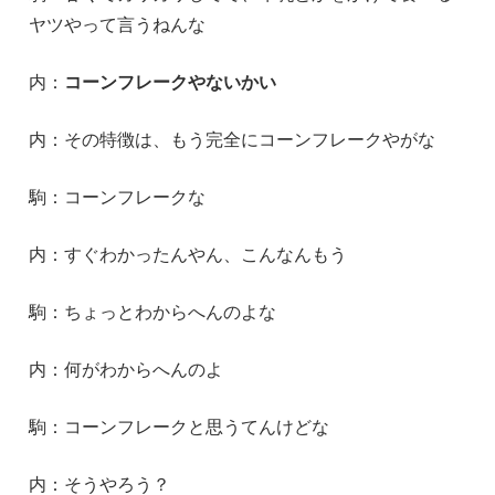
ヤツやって言うねんな
内：
コーンフレークやないかい
内：その特徴は、もう完全にコーンフレークやがな
駒：コーンフレークな
内：すぐわかったんやん、こんなんもう
駒：ちょっとわからへんのよな
内：何がわからへんのよ
駒：コーンフレークと思うてんけどな
内：そうやろう？