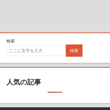
検索
検索
人気の記事