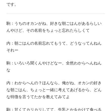
です。
駒：うちのオカンがね、好きな朝ごはんがあるらしい
んやけど、その名前をちょっと忘れたらしくて
内：朝ごはんの名前忘れてもうて、どうなってんねん
それー
駒：いろいろ聞くんやけどなー、全然わからへんねん
な
内：わからへんの？ほんなら、俺がね、オカンの好き
な朝ごはん、ちょっと一緒に考えてあげるから、どん
な特徴を言うてたかを教えてみてよ
駒：甘くてカリカリしてて、牛乳とかをかけて食べる