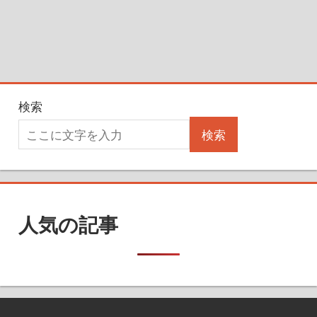
検索
検索
人気の記事