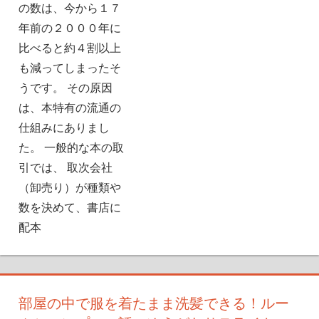
の数は、今から１７
年前の２０００年に
比べると約４割以上
も減ってしまったそ
うです。 その原因
は、本特有の流通の
仕組みにありまし
た。 一般的な本の取
引では、 取次会社
（卸売り）が種類や
数を決めて、書店に
配本
部屋の中で服を着たまま洗髪できる！ルー