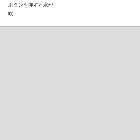
ボタンを押すと水が
吹