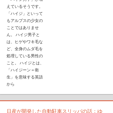
えているそうです。
「ハイジ」といって
もアルプスの少女の
ことではありませ
ん。 ハイジ男子と
は、ヒゲやワキ毛な
ど、全身のムダ毛を
処理している男性の
こと。 ハイジとは、
「ハイジーン＝衛
生」を意味する英語
から
日産が開発した自動駐車スリッパの話：ゆ