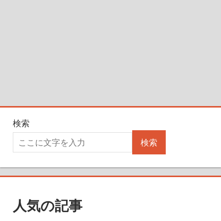
検索
検索
人気の記事