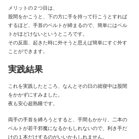
メリットの２つ目は、
股間をかこうと、下の方に手を持って行こうとすれば
するほど、手首のベルトが締まるので、簡単にはベル
トがほどけないというところです。
その反面、起きた時に外そうと思えば簡単にすぐ外す
ことができます。
実践結果
これを実践したところ、なんとその日の就寝中は股間
をかかずにすみました。
夜も安心超熟睡です。
両手の手首を縛ろうとすると、手間もかかり、二本の
ベルトが若干邪魔になるかもしれないので、利き手だ
けの１本だけするのがいいかもしれません。