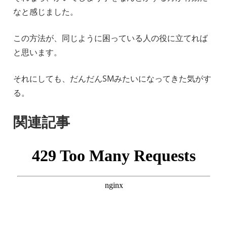
なと感じました。
この方法が、同じように困っている人の役に立てれば
と思います。
それにしても、だんだんSMみたいになってきた気がす
る。
関連記事