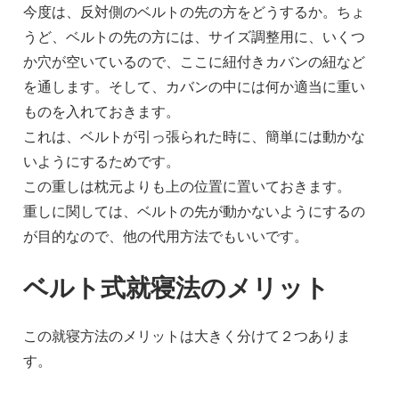
今度は、反対側のベルトの先の方をどうするか。ちょ
うど、ベルトの先の方には、サイズ調整用に、いくつ
か穴が空いているので、ここに紐付きカバンの紐など
を通します。そして、カバンの中には何か適当に重い
ものを入れておきます。
これは、ベルトが引っ張られた時に、簡単には動かな
いようにするためです。
この重しは枕元よりも上の位置に置いておきます。
重しに関しては、ベルトの先が動かないようにするの
が目的なので、他の代用方法でもいいです。
ベルト式就寝法のメリット
この就寝方法のメリットは大きく分けて２つありま
す。