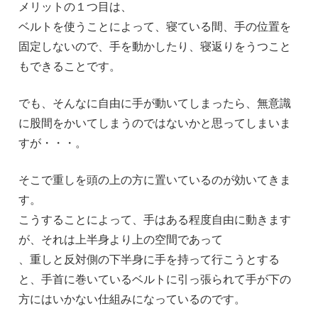
メリットの１つ目は、
ベルトを使うことによって、寝ている間、手の位置を
固定しないので、手を動かしたり、寝返りをうつこと
もできることです。
でも、そんなに自由に手が動いてしまったら、無意識
に股間をかいてしまうのではないかと思ってしまいま
すが・・・。
そこで重しを頭の上の方に置いているのが効いてきま
す。
こうすることによって、手はある程度自由に動きます
が、それは上半身より上の空間であって
、重しと反対側の下半身に手を持って行こうとする
と、手首に巻いているベルトに引っ張られて手が下の
方にはいかない仕組みになっているのです。