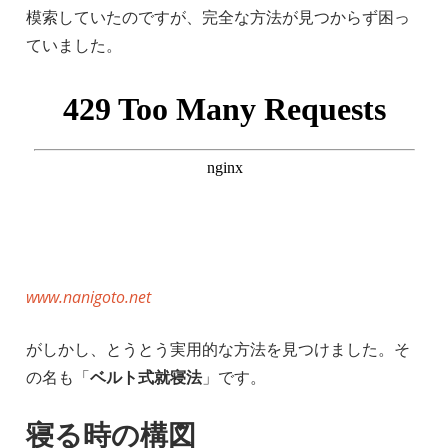
模索していたのですが、完全な方法が見つからず困っ
ていました。
www.nanigoto.net
がしかし、とうとう実用的な方法を見つけました。そ
の名も「
ベルト式就寝法
」です。
寝る時の構図