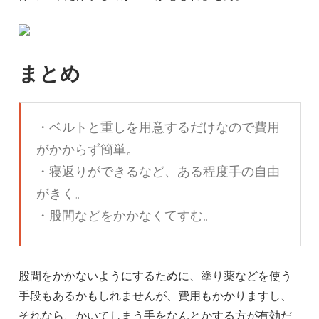
まとめ
・ベルトと重しを用意するだけなので費用
がかからず簡単。
・寝返りができるなど、ある程度手の自由
がきく。
・股間などをかかなくてすむ。
股間をかかないようにするために、塗り薬などを使う
手段もあるかもしれませんが、費用もかかりますし、
それなら、かいてしまう手をなんとかする方が有効だ