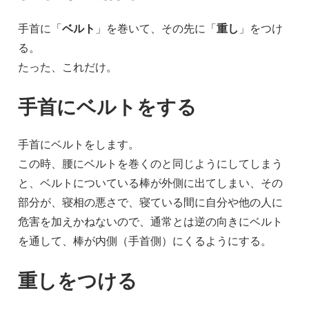
手首に「
ベルト
」を巻いて、その先に「
重し
」をつけ
る。
たった、これだけ。
手首にベルトをする
手首にベルトをします。
この時、腰にベルトを巻くのと同じようにしてしまう
と、ベルトについている棒が外側に出てしまい、その
部分が、寝相の悪さで、寝ている間に自分や他の人に
危害を加えかねないので、通常とは逆の向きにベルト
を通して、棒が内側（手首側）にくるようにする。
重しをつける