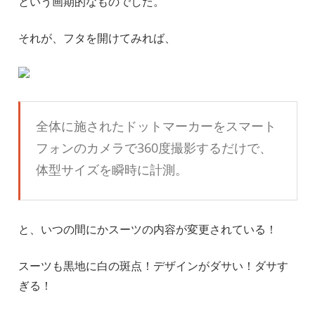
という画期的なものでした。
それが、フタを開けてみれば、
全体に施されたドットマーカーをスマート
フォンのカメラで360度撮影するだけで、
体型サイズを瞬時に計測。
と、いつの間にかスーツの内容が変更されている！
スーツも黒地に白の斑点！デザインがダサい！ダサす
ぎる！