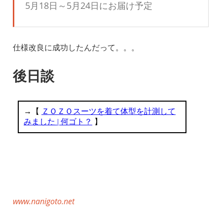
5月18日～5月24日にお届け予定
仕様改良に成功したんだって。。。
後日談
www.nanigoto.net