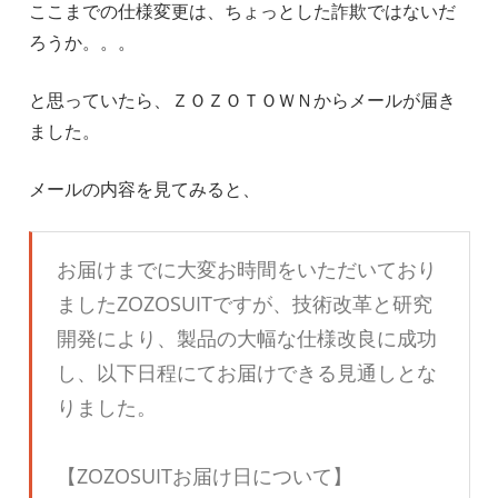
ここまでの仕様変更は、ちょっとした詐欺ではないだ
ろうか。。。
と思っていたら、ＺＯＺＯＴＯＷＮからメールが届き
ました。
メールの内容を見てみると、
お届けまでに大変お時間をいただいており
ましたZOZOSUITですが、技術改革と研究
開発により、製品の大幅な仕様改良に成功
し、以下日程にてお届けできる見通しとな
りました。
【ZOZOSUITお届け日について】