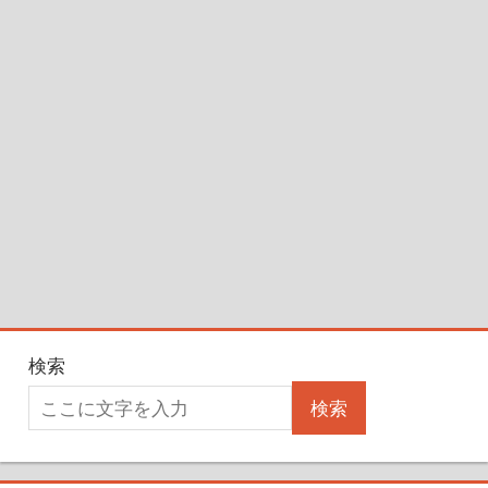
検索
検索