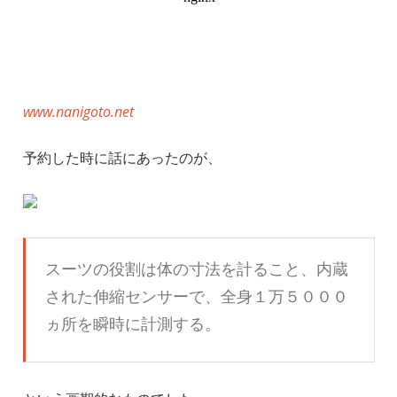
www.nanigoto.net
予約した時に話にあったのが、
スーツの役割は体の寸法を計ること、内蔵
された伸縮センサーで、全身１万５０００
ヵ所を瞬時に計測する。