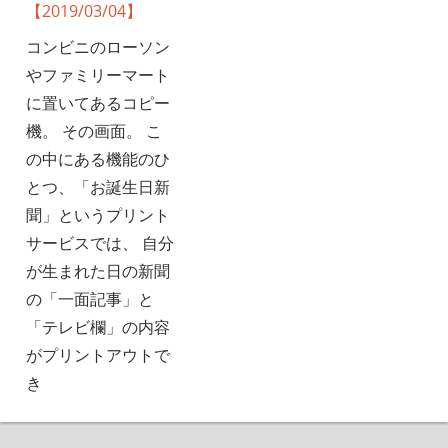
コンビニのローソン
やファミリーマート
に置いてあるコピー
機。 その画面。 こ
の中にある機能のひ
とつ、「お誕生日新
聞」というプリント
サービスでは、 自分
が生まれた日の新聞
の「一面記事」と
「テレビ欄」の内容
がプリントアウトで
き