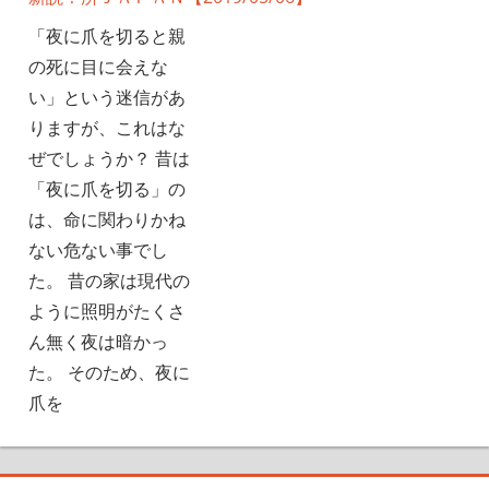
「夜に爪を切ると親
の死に目に会えな
い」という迷信があ
りますが、これはな
ぜでしょうか？ 昔は
「夜に爪を切る」の
は、命に関わりかね
ない危ない事でし
た。 昔の家は現代の
ように照明がたくさ
ん無く夜は暗かっ
た。 そのため、夜に
爪を