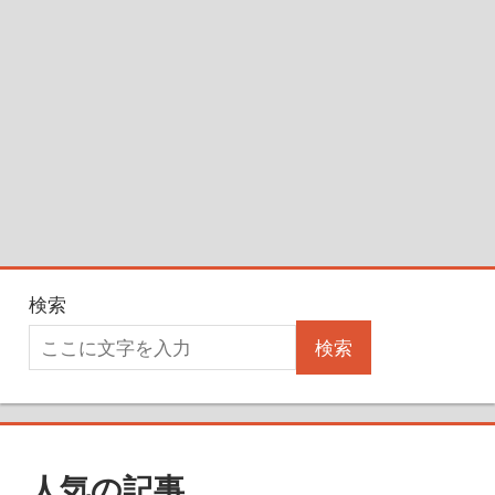
検索
検索
人気の記事